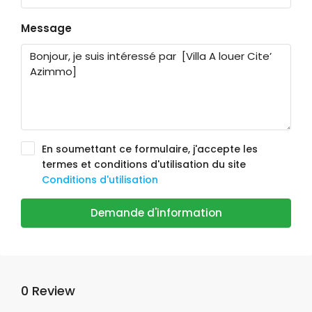
Message
En soumettant ce formulaire, j'accepte les
termes et conditions d'utilisation du site
Conditions d'utilisation
Demande d'information
0 Review