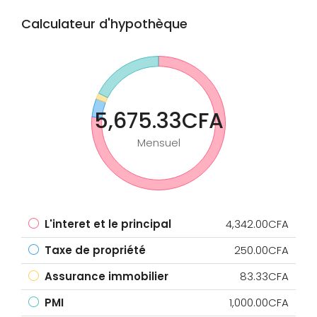
Calculateur d'hypothèque
5,675.33CFA
Mensuel
L'interet et le principal
4,342.00CFA
Taxe de propriété
250.00CFA
Assurance immobilier
83.33CFA
PMI
1,000.00CFA