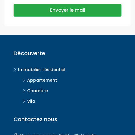
Envoyer le mail
Découverte
Immobilier résidentiel
Appartement
Chambre
Vila
Contactez nous