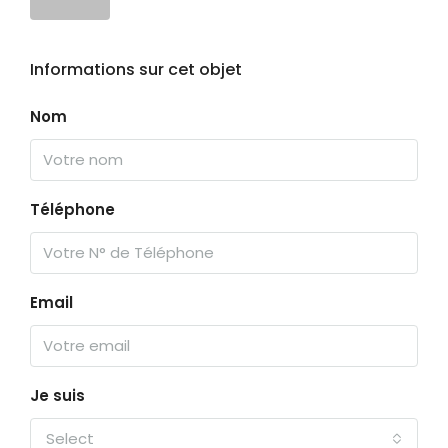
Informations sur cet objet
Nom
Téléphone
Email
Je suis
Select