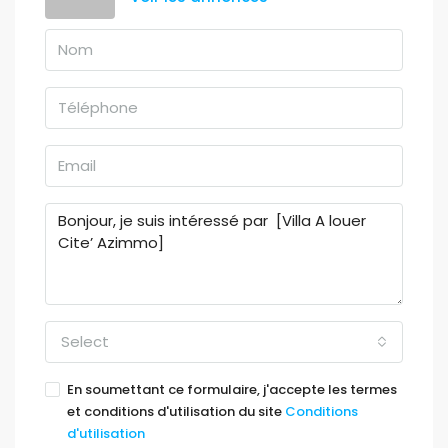
Select
En soumettant ce formulaire, j'accepte les termes
et conditions d'utilisation du site
Conditions
d'utilisation