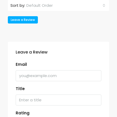
Default Order
Sort by:
Leave a Review
Leave a Review
Email
Title
Rating