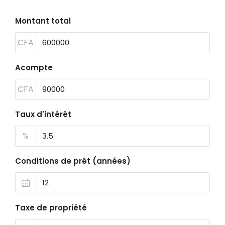
Montant total
CFA
Acompte
CFA
Taux d'intérêt
%
Conditions de prêt (années)
Taxe de propriété